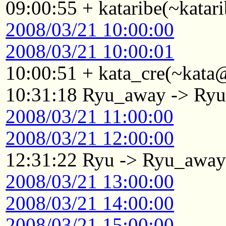
09:00:55 + kataribe(~katar
2008/03/21 10:00:00
2008/03/21 10:00:01
10:00:51 + kata_cre(~kata@
10:31:18 Ryu_away -> Ry
2008/03/21 11:00:00
2008/03/21 12:00:00
12:31:22 Ryu -> Ryu_awa
2008/03/21 13:00:00
2008/03/21 14:00:00
2008/03/21 15:00:00