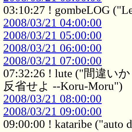
03:10:27 ! gombeLOG ("Le
2008/03/21 04:00:00
2008/03/21 05:00:00
2008/03/21 06:00:00
2008/03/21 07:00:00
07:32:26 ! lute 
反省せよ --Koru-Moru")
2008/03/21 08:00:00
2008/03/21 09:00:00
09:00:00 ! kataribe ("auto