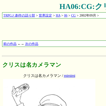
HA06:CG
TRPGと創作の語り部
>
世界設定
>
HA
>
06
>
CG
> 2002年09月 >
前の作品
←→
次の作品
クリスは名カメラマン
クリスは名カメラマン /
mimimi