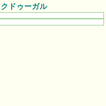
マクドゥーガル