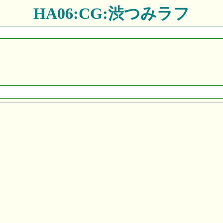
HA06:CG:渋つみラフ