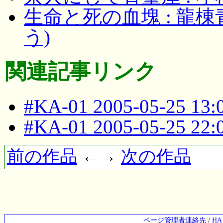
生命と死の血塊 : 龍
う)
関連記事リンク
#KA-01 2005-05-25 13
#KA-01 2005-05-25 22
前の作品
←→
次の作品
ページ管理者連絡先
/
H