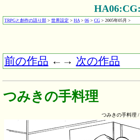
HA06:
TRPGと創作の語り部
>
世界設定
>
HA
>
06
>
CG
> 2005年05月 >
前の作品
←→
次の作品
つみきの手料理
つみきの手料理 