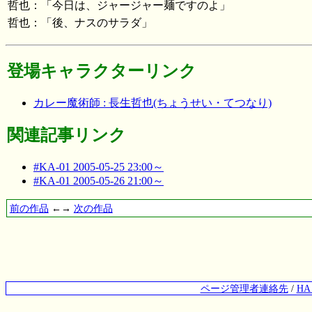
哲也：「今日は、ジャージャー麺ですのよ」
哲也：「後、ナスのサラダ」
登場キャラクターリンク
カレー魔術師 : 長生哲也(ちょうせい・てつなり)
関連記事リンク
#KA-01 2005-05-25 23:00～
#KA-01 2005-05-26 21:00～
前の作品
←→
次の作品
ページ管理者連絡先
/
H