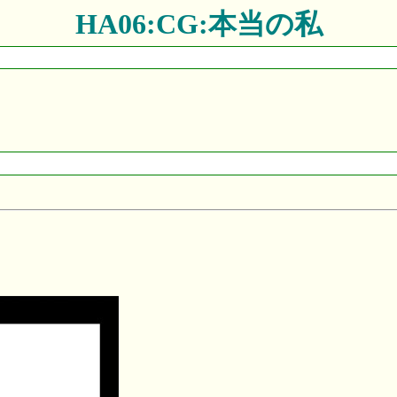
HA06:CG:本当の私