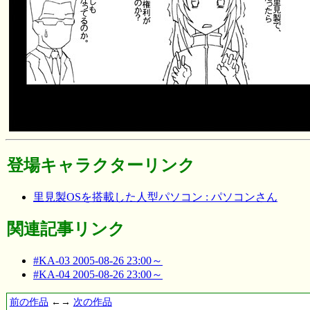
登場キャラクターリンク
里見製OSを搭載した人型パソコン : パソコンさん
関連記事リンク
#KA-03 2005-08-26 23:00～
#KA-04 2005-08-26 23:00～
前の作品
←→
次の作品