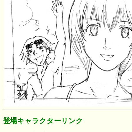
登場キャラクターリンク