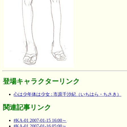
登場キャラクターリンク
心は少年体は少女 : 市原千沙紀（いちはら・ちさき）
関連記事リンク
#KA-01 2007-01-15 16:00～
#KA-01 2007-01-16 05:00～