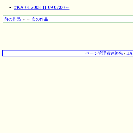
#KA-01 2008-11-09 07:00～
前の作品
←→
次の作品
ページ管理者連絡先
/
H