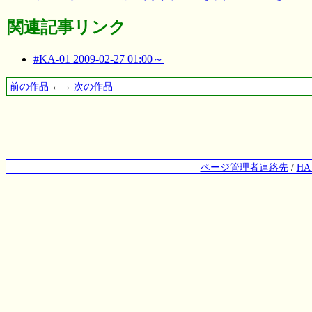
関連記事リンク
#KA-01 2009-02-27 01:00～
前の作品
←→
次の作品
ページ管理者連絡先
/
H