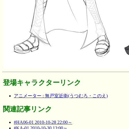
登場キャラクターリンク
アニメーター : 無戸室近衛(うつむろ・このえ)
関連記事リンク
#HA06-01 2010-10-28 22:00～
#KA-01 2010-10-30 13:00～