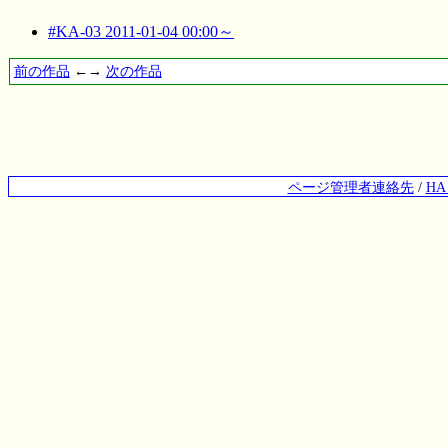
#KA-03 2011-01-04 00:00～
前の作品
←→
次の作品
ページ管理者連絡先
/
H