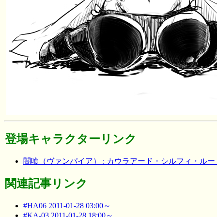
登場キャラクターリンク
闇喰（ヴァンパイア） : カウラアード・シルフィ・ル
関連記事リンク
#HA06 2011-01-28 03:00～
#KA-03 2011-01-28 18:00～