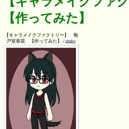
【キャラメイクファ
【作ってみた】
【キャラメイクファクトリー】 無
戸室香苗 【作ってみた】 /
utako