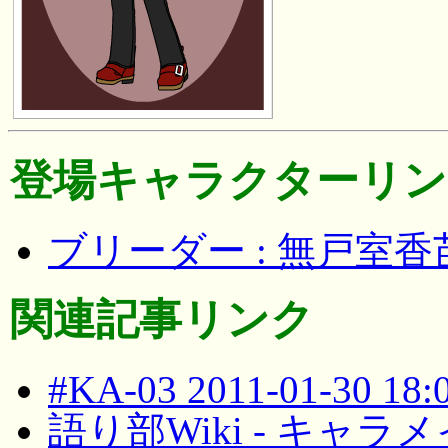
登場キャラクターリン
ブリーダー : 無戸室
関連記事リンク
#KA-03 2011-01-30 18
語り部Wiki - キャ