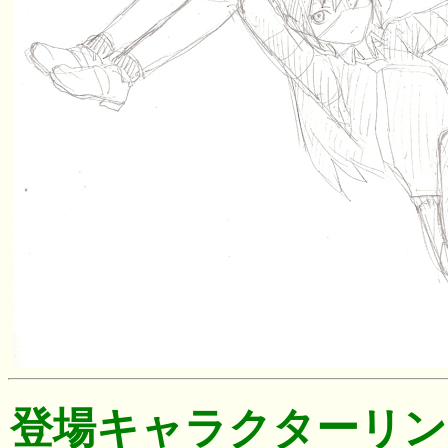
登場キャラクターリン