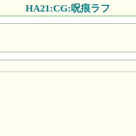
HA21:CG:呪痕ラフ