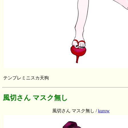
テンプレミニスカ天狗
風切さん マスク無し
風切さん マスク無し /
kurow