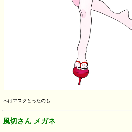
へばマスクとったのも
風切さん メガネ