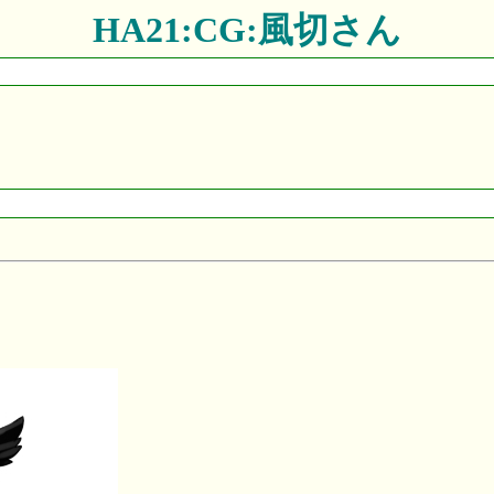
HA21:CG:風切さん