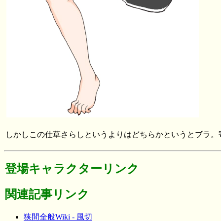
しかしこの仕草さらしというよりはどちらかというとブラ。
登場キャラクターリンク
関連記事リンク
狭間全般Wiki - 風切