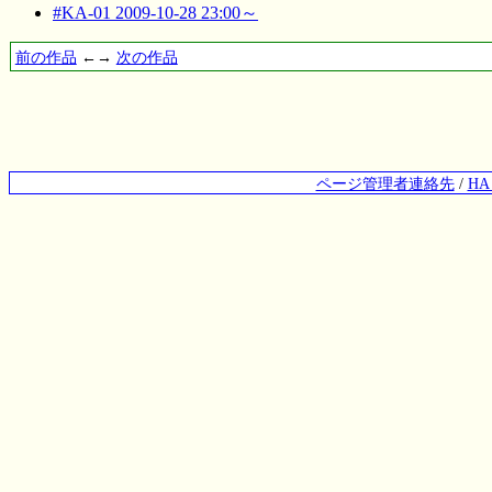
#KA-01 2009-10-28 23:00～
前の作品
←→
次の作品
ページ管理者連絡先
/
H