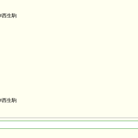
 to #西生駒
 to #西生駒