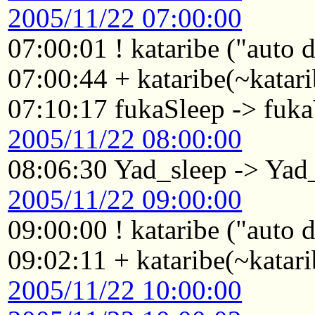
2005/11/22 07:00:00
07:00:01 ! kataribe ("auto
07:00:44 + kataribe(~katar
07:10:17 fukaSleep -> fuk
2005/11/22 08:00:00
08:06:30 Yad_sleep -> Ya
2005/11/22 09:00:00
09:00:00 ! kataribe ("auto
09:02:11 + kataribe(~katar
2005/11/22 10:00:00