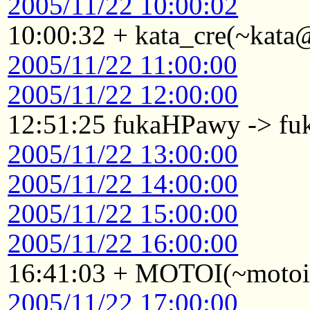
2005/11/22 10:00:02
10:00:32 + kata_cre(~kata
2005/11/22 11:00:00
2005/11/22 12:00:00
12:51:25 fukaHPawy -> fu
2005/11/22 13:00:00
2005/11/22 14:00:00
2005/11/22 15:00:00
2005/11/22 16:00:00
16:41:03 + MOTOI(~motoi@
2005/11/22 17:00:00