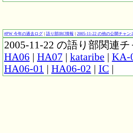
#PW 今年の過去ログ
|
語り部IRC情報
|
2005-11-22 の他の公開チ
2005-11-22 の語り部関
HA06
|
HA07
|
kataribe
|
KA-
HA06-01
|
HA06-02
|
IC
|