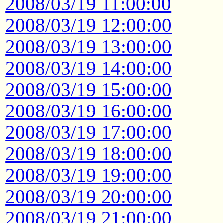
2008/03/19 11:00:00
2008/03/19 12:00:00
2008/03/19 13:00:00
2008/03/19 14:00:00
2008/03/19 15:00:00
2008/03/19 16:00:00
2008/03/19 17:00:00
2008/03/19 18:00:00
2008/03/19 19:00:00
2008/03/19 20:00:00
2008/03/19 21:00:00