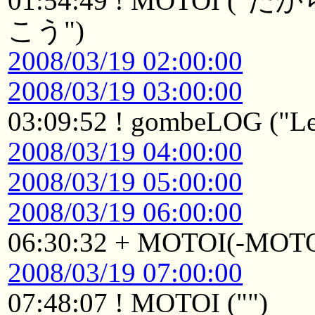
01:54:49 ! MOTO
こう")
2008/03/19 02:00:00
2008/03/19 03:00:00
03:09:52 ! gombeLOG ("Le
2008/03/19 04:00:00
2008/03/19 05:00:00
2008/03/19 06:00:00
06:30:32 + MOTOI(-MOTO
2008/03/19 07:00:00
07:48:07 ! MOTOI ("")