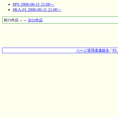
#PS 2006-06-11 21:00～
#KA-01 2006-06-11 21:00～
前の作品 ←→
次の作品
ページ管理者連絡先
/
P