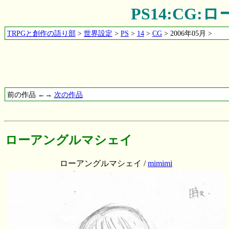
PS14:CG
TRPGと創作の語り部
>
世界設定
>
PS
>
14
>
CG
> 2006年05月 >
前の作品 ←→
次の作品
ローアングルマシェイ
ローアングルマシェイ /
mimimi