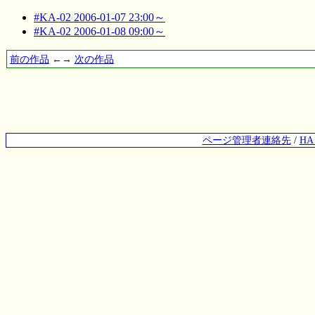
#KA-02 2006-01-07 23:00～
#KA-02 2006-01-08 09:00～
前の作品
←→
次の作品
ページ管理者連絡先
/
H