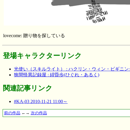
lovecome: 贈り物を探している
登場キャラクターリンク
光使い（スキルライト） : ハクリン・ウィン・ビギニ
狭間怪異記録屋 : 緋昏歩(ひぐれ・あるく)
関連記事リンク
#KA-03 2010-11-21 11:00～
前の作品
←→
次の作品