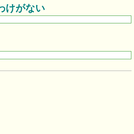
なわけがない