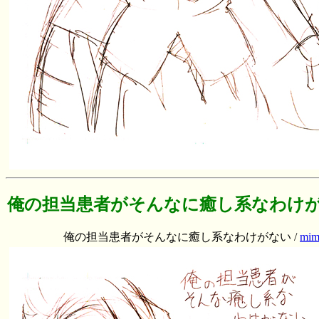
俺の担当患者がそんなに癒し系なわけ
俺の担当患者がそんなに癒し系なわけがない /
mim