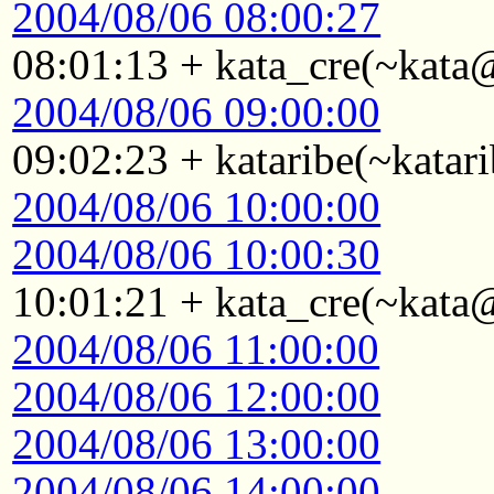
2004/08/06 08:00:27
08:01:13 + kata_cre(~kata@
2004/08/06 09:00:00
09:02:23 + kataribe(~katar
2004/08/06 10:00:00
2004/08/06 10:00:30
10:01:21 + kata_cre(~kata@
2004/08/06 11:00:00
2004/08/06 12:00:00
2004/08/06 13:00:00
2004/08/06 14:00:00