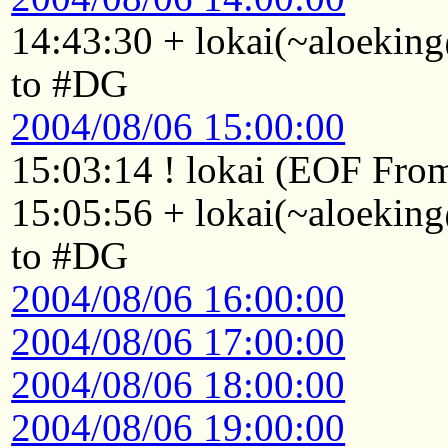
14:43:30 + lokai(~aloekin
to #DG
2004/08/06 15:00:00
15:03:14 ! lokai (EOF From
15:05:56 + lokai(~aloekin
to #DG
2004/08/06 16:00:00
2004/08/06 17:00:00
2004/08/06 18:00:00
2004/08/06 19:00:00