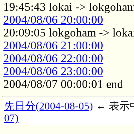
19:45:43 lokai -> lokgoha
2004/08/06 20:00:00
20:09:05 lokgoham -> loka
2004/08/06 21:00:00
2004/08/06 22:00:00
2004/08/06 23:00:00
2004/08/07 00:00:01 end
先日分(2004-08-05)
← 表示中(
07)