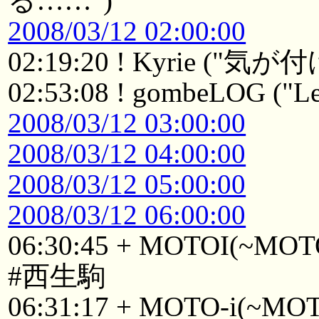
る……")
2008/03/12 02:00:00
02:19:20 ! Kyrie ("
02:53:08 ! gombeLOG ("Le
2008/03/12 03:00:00
2008/03/12 04:00:00
2008/03/12 05:00:00
2008/03/12 06:00:00
06:30:45 + MOTOI(~MOTOI
#西生駒
06:31:17 + MOTO-i(~MOTO