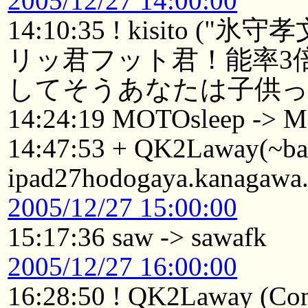
2005/12/27 14:00:00
14:10:35 ! kisit
リッ君フット君！能率3
してそうあなたは子供っ
14:24:19 MOTOsleep -> 
14:47:53 + QK2Laway(~b
ipad27hodogaya.kanagawa.
2005/12/27 15:00:00
15:17:36 saw -> sawafk
2005/12/27 16:00:00
16:28:50 ! QK2Laway (Conn