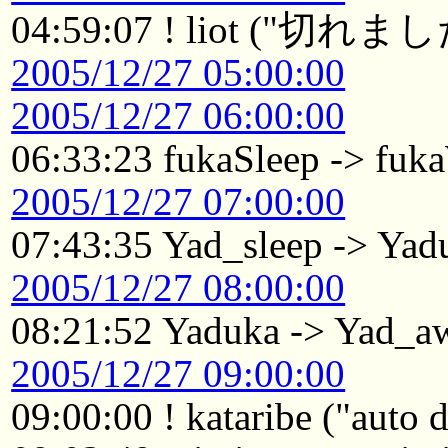
04:59:07 ! liot ("
2005/12/27 05:00:00
2005/12/27 06:00:00
06:33:23 fukaSleep -> fuk
2005/12/27 07:00:00
07:43:35 Yad_sleep -> Yad
2005/12/27 08:00:00
08:21:52 Yaduka -> Yad_a
2005/12/27 09:00:00
09:00:00 ! kataribe ("auto