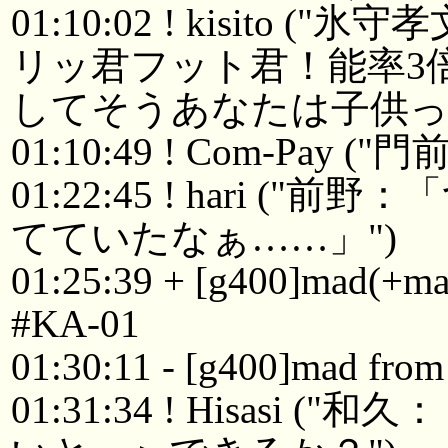
01:10:02 ! kisit
リッ君フット君！能率3
してそうあなたは子供っ
01:10:49 ! Com-Pay 
01:22:45 ! hari 
てていたなぁ……」")
01:25:39 + [g400]mad(+ma
#KA-01
01:30:11 - [g400]mad from
01:31:34 ! Hisas