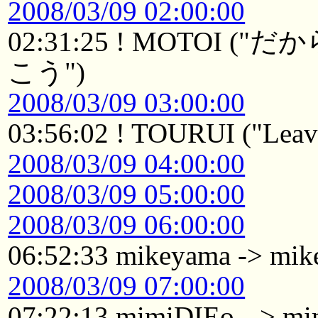
2008/03/09 02:00:00
02:31:25 ! MOTO
こう")
2008/03/09 03:00:00
03:56:02 ! TOURUI ("Leavi
2008/03/09 04:00:00
2008/03/09 05:00:00
2008/03/09 06:00:00
06:52:33 mikeyama -> mik
2008/03/09 07:00:00
07:22:13 mimiDIEo- -> m