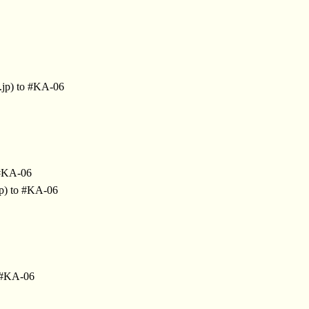
.jp) to #KA-06
 #KA-06
jp) to #KA-06
 #KA-06