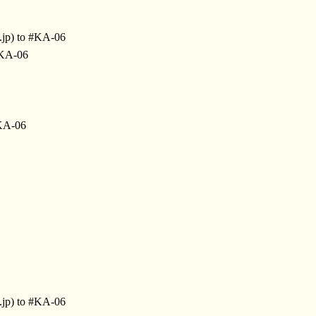
.jp) to #KA-06
#KA-06
#KA-06
.jp) to #KA-06