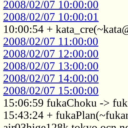
2008/02/07 10:00:00
2008/02/07 10:00:01
10:00:54 + kata_cre(~kata
2008/02/07 11:00:00
2008/02/07 12:00:00
2008/02/07 13:00:00
2008/02/07 14:00:00
2008/02/07 15:00:00
15:06:59 fukaChoku -> fuk
15:43:24 + fukaPlan(~fuk
air03hige128k.tokyo.ocn.n