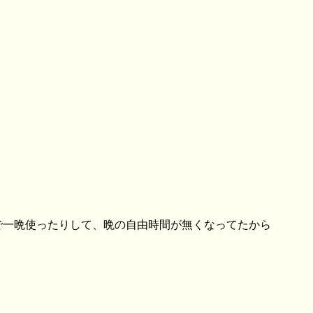
索で一晩使ったりして、晩の自由時間が無くなってたから