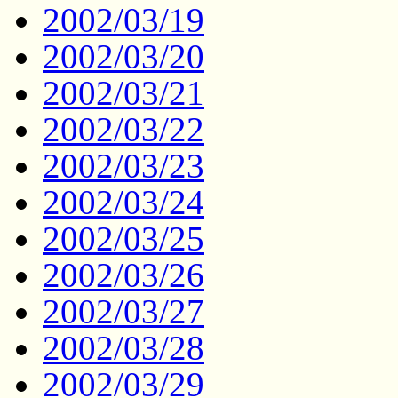
2002/03/19
2002/03/20
2002/03/21
2002/03/22
2002/03/23
2002/03/24
2002/03/25
2002/03/26
2002/03/27
2002/03/28
2002/03/29