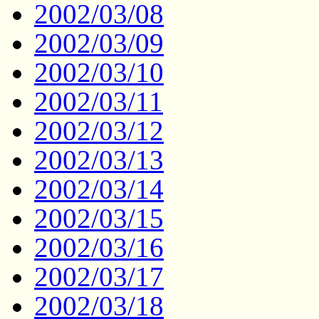
2002/03/08
2002/03/09
2002/03/10
2002/03/11
2002/03/12
2002/03/13
2002/03/14
2002/03/15
2002/03/16
2002/03/17
2002/03/18