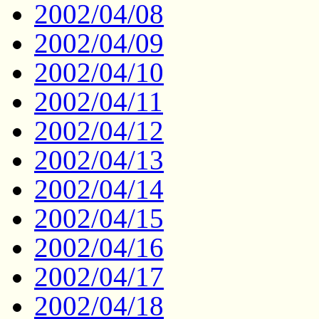
2002/04/08
2002/04/09
2002/04/10
2002/04/11
2002/04/12
2002/04/13
2002/04/14
2002/04/15
2002/04/16
2002/04/17
2002/04/18