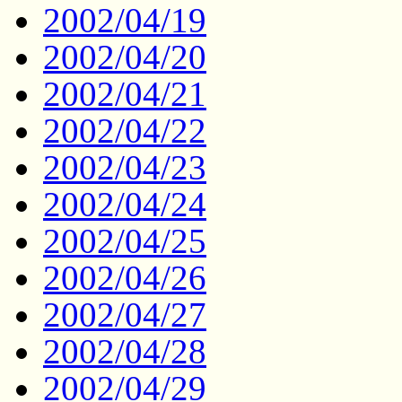
2002/04/19
2002/04/20
2002/04/21
2002/04/22
2002/04/23
2002/04/24
2002/04/25
2002/04/26
2002/04/27
2002/04/28
2002/04/29