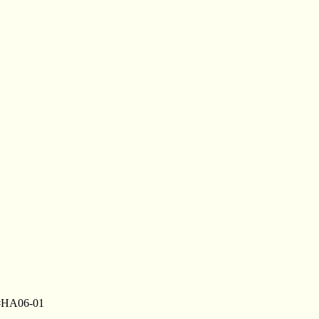
 #HA06-01