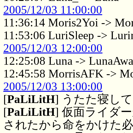
2005/12/03 11:00:00
11:36:14 Moris2Yoi -> Mo
11:53:06 LuriSleep -> Lur
2005/12/03 12:00:00
12:25:08 Luna -> LunaAw
12:45:58 MorrisAFK -> Mo
2005/12/03 13:00:00
[
PaLiLitH
] うたた寝し
[
PaLiLitH
] 仮面ライダ
されたから命をかけた