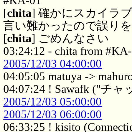
#KA-01
[
chita
] 確かにスカイラ
言い難かったので誤りを
[
chita
] ごめんなさい
03:24:12 - chita from #KA-
2005/12/03 04:00:00
04:05:05 matuya -> mahur
04:07:24 ! Sawafk ("
2005/12/03 05:00:00
2005/12/03 06:00:00
06:33:25 ! kisito (Connecti