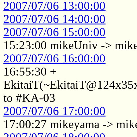
2007/07/06 13:00:00
2007/07/06 14:00:00
2007/07/06 15:00:00
15:23:00 mikeUniv -> mik
2007/07/06 16:00:00
16:55:30 +
EkitaiT(~EkitaiT@124x35x
to #KA-03
2007/07/06 17:00:00
17:00:27 mikeyama -> mi