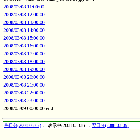
2008/03/08 11:00:00
2008/03/08 12:00:00
2008/03/08 13:00:00
2008/03/08 14:00:00
2008/03/08 15:00:00
2008/03/08 16:00:00
2008/03/08 17:00:00
2008/03/08 18:00:00
2008/03/08 19:00:00
2008/03/08 20:00:00
2008/03/08 21:00:00
2008/03/08 22:00:00
2008/03/08 23:00:00
2008/03/09 00:00:00 end
先日分(2008-03-07)
← 表示中(2008-03-08) →
翌日分(2008-03-09)