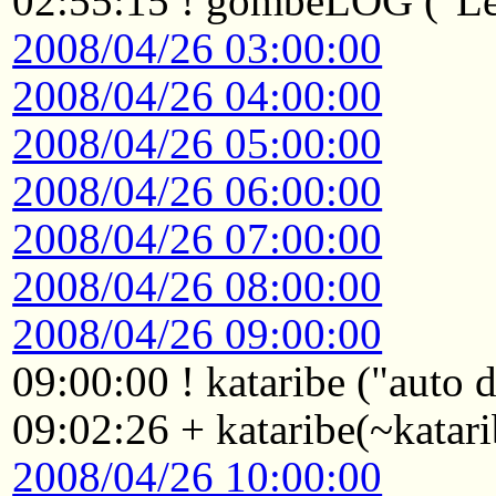
02:55:15 ! gombeLOG ("Le
2008/04/26 03:00:00
2008/04/26 04:00:00
2008/04/26 05:00:00
2008/04/26 06:00:00
2008/04/26 07:00:00
2008/04/26 08:00:00
2008/04/26 09:00:00
09:00:00 ! kataribe ("auto
09:02:26 + kataribe(~katar
2008/04/26 10:00:00