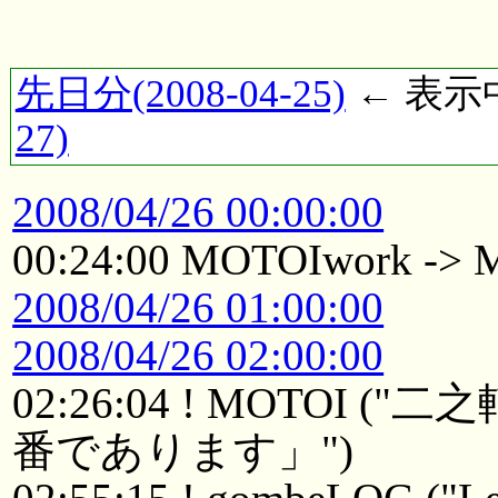
先日分(2008-04-25)
← 表示中(
27)
2008/04/26 00:00:00
00:24:00 MOTOIwork ->
2008/04/26 01:00:00
2008/04/26 02:00:00
02:26:04 ! MOTO
番であります」")