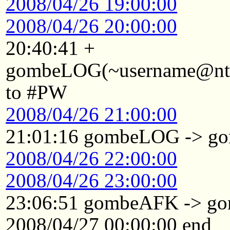
2008/04/26 19:00:00
2008/04/26 20:00:00
20:40:41 +
gombeLOG(~username@ntkyt
to #PW
2008/04/26 21:00:00
21:01:16 gombeLOG -> 
2008/04/26 22:00:00
2008/04/26 23:00:00
23:06:51 gombeAFK -> 
2008/04/27 00:00:00 end