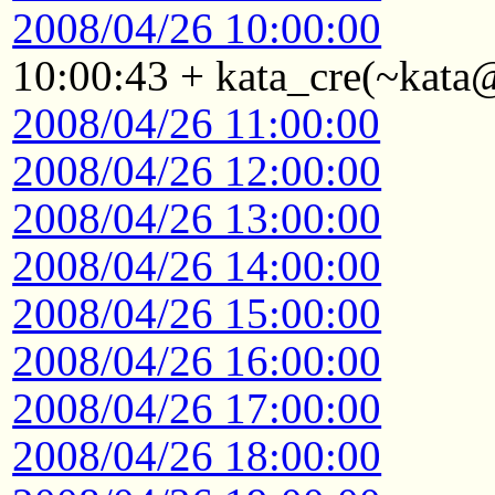
2008/04/26 10:00:00
10:00:43 + kata_cre(~kata
2008/04/26 11:00:00
2008/04/26 12:00:00
2008/04/26 13:00:00
2008/04/26 14:00:00
2008/04/26 15:00:00
2008/04/26 16:00:00
2008/04/26 17:00:00
2008/04/26 18:00:00