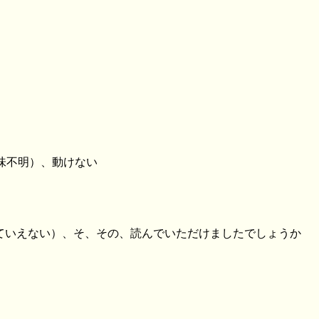
味不明）、動けない
くていえない）、そ、その、読んでいただけましたでしょうか