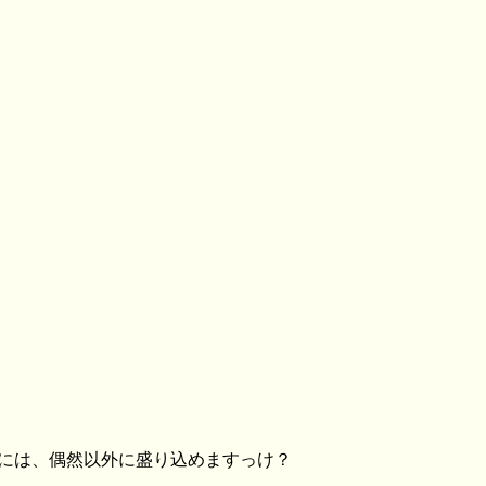
的には、偶然以外に盛り込めますっけ？