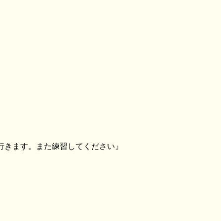
行きます。また練習してください』