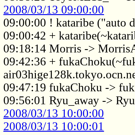
2008/03/13 09:00:00
09:00:00 ! kataribe ("auto
09:00:42 + kataribe(~katar
09:18:14 Morris -> Morri
09:42:36 + fukaChoku(~f
air03hige128k.tokyo.ocn.n
09:47:19 fukaChoku -> fuk
09:56:01 Ryu_away -> Ry
2008/03/13 10:00:00
2008/03/13 10:00:01