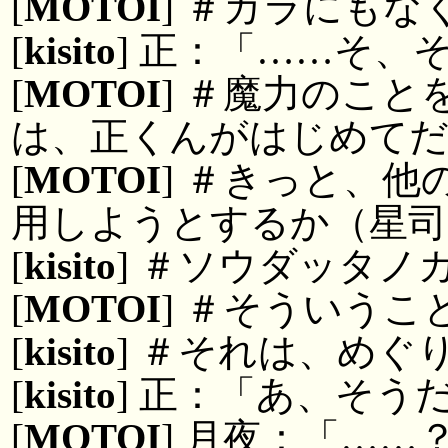
[
MOTOI
] ＃ガラにもな
[
kisito
] 正：「……そ、
[
MOTOI
] ＃魔力のこ
は、正くんがはじめて
[
MOTOI
] ＃きっと、
用しようとするか（星司
[
kisito
] ＃ソウダッタノ
[
MOTOI
] ＃そういうこ
[
kisito
] ＃それは、めぐ
[
kisito
] 正：「あ、そう
[
MOTOI
] 月夜：「……