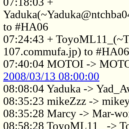
07:18:03 +
Yaduka(~Yaduka@ntchba046
to #HA06
07:24:43 + ToyoML11_(~
107.commufa.jp) to #HA0
07:40:04 MOTOI -> MOT
2008/03/13 08:00:00
08:08:04 Yaduka -> Yad_
08:35:23 mikeZzz -> mike
08:35:28 Marcy -> Mar-wo
08:58:28 ToyoML11_ -> 