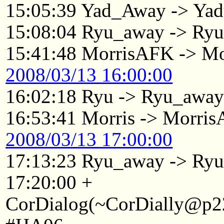
15:05:39 Yad_Away -> Ya
15:08:04 Ryu_away -> Ry
15:41:48 MorrisAFK -> Mo
2008/03/13 16:00:00
16:02:18 Ryu -> Ryu_awa
16:53:41 Morris -> Morri
2008/03/13 17:00:00
17:13:23 Ryu_away -> Ry
17:20:00 +
CorDialog(~CorDially@p22