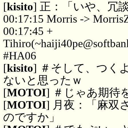
[
kisito
] 正：「いや、冗
00:17:15 Morris -> Morri
00:17:45 +
Tihiro(~haiji40pe@softban
#HA06
[
kisito
] ＃そして、つ
ないと思ったｗ
[
MOTOI
] ＃じゃあ期
[
MOTOI
] 月夜：「麻
のですか」