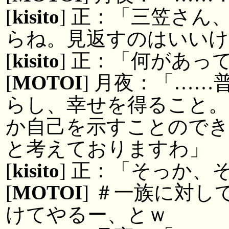
[
kisito
] 正：「三笠さ
らね。見返すのはいいけ
[
kisito
] 正：「何があっ
[
MOTOI
] 月夜：「…
らし、幸せを得ること。
か自己を示すことのでき
と考えておりますわ」
[
kisito
] 正：「そっか
[
MOTOI
] ＃一族に対
けてやるー、とｗ