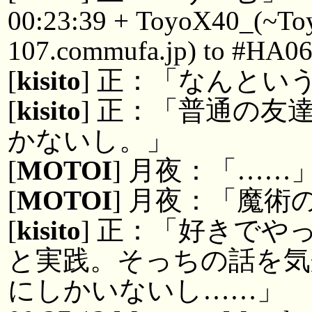
00:23:39 + ToyoX40_(~To
107.commufa.jp) to #HA0
[
kisito
] 正：「なんと
[
kisito
] 正：「普通の
かないし。」
[
MOTOI
] 月夜：「……
[
MOTOI
] 月夜：「魔術
[
kisito
] 正：「好きで
と実践。そっちの話を気
にしかいないし……」