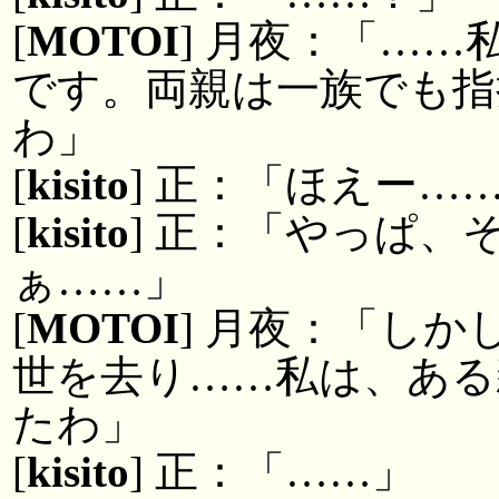
[
MOTOI
] 月夜：「…
です。両親は一族でも指
わ」
[
kisito
] 正：「ほえー…
[
kisito
] 正：「やっぱ
ぁ……」
[
MOTOI
] 月夜：「し
世を去り……私は、ある
たわ」
[
kisito
] 正：「……」