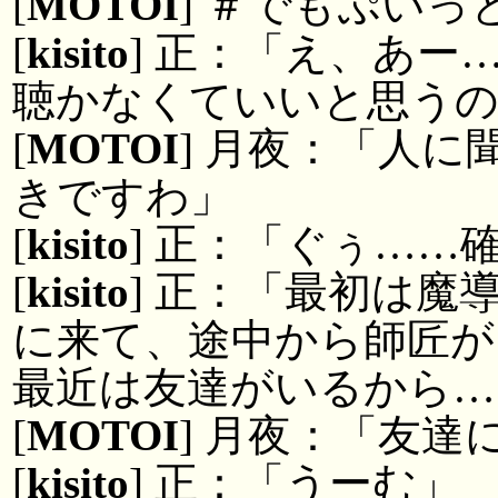
[
MOTOI
] ＃でもぷいっ
[
kisito
] 正：「え、あ
聴かなくていいと思う
[
MOTOI
] 月夜：「人
きですわ」
[
kisito
] 正：「ぐぅ……
[
kisito
] 正：「最初は
に来て、途中から師匠が
最近は友達がいるから…
[
MOTOI
] 月夜：「友達
[
kisito
] 正：「うーむ」