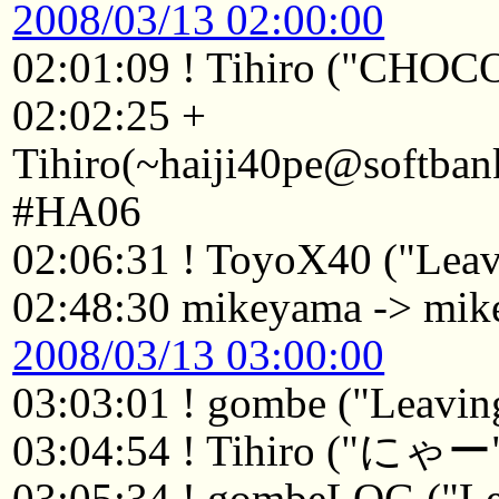
2008/03/13 02:00:00
02:01:09 ! Tihiro ("CHOC
02:02:25 +
Tihiro(~haiji40pe@softban
#HA06
02:06:31 ! ToyoX40 ("Leavi
02:48:30 mikeyama -> mik
2008/03/13 03:00:00
03:03:01 ! gombe ("Leaving
03:04:54 ! Tihiro ("にゃー
03:05:34 ! gombeLOG ("Le