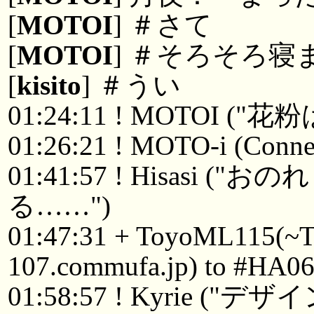
[
MOTOI
] ＃さて
[
MOTOI
] ＃そろそろ寝
[
kisito
] ＃うい
01:24:11 ! MOTOI (
01:26:21 ! MOTO-i (Connec
01:41:57 ! Hisasi
る……")
01:47:31 + ToyoML115(~
107.commufa.jp) to #HA0
01:58:57 ! Kyrie (