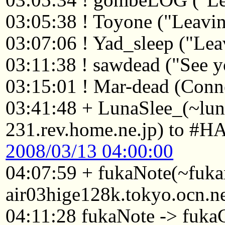
03:05:38 ! Toyone ("Leavin
03:07:06 ! Yad_sleep ("Leav
03:11:38 ! sawdead ("See yo
03:15:01 ! Mar-dead (Conne
03:41:48 + LunaSlee_(~lu
231.rev.home.ne.jp) to #H
2008/03/13 04:00:00
04:07:59 + fukaNote(~fuk
air03hige128k.tokyo.ocn.n
04:11:28 fukaNote -> fuk