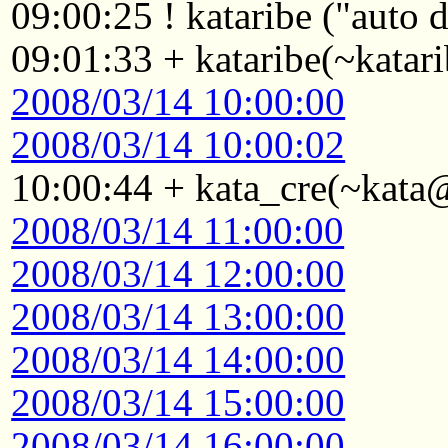
09:00:25 ! kataribe ("auto
09:01:33 + kataribe(~katar
2008/03/14 10:00:00
2008/03/14 10:00:02
10:00:44 + kata_cre(~kata
2008/03/14 11:00:00
2008/03/14 12:00:00
2008/03/14 13:00:00
2008/03/14 14:00:00
2008/03/14 15:00:00
2008/03/14 16:00:00