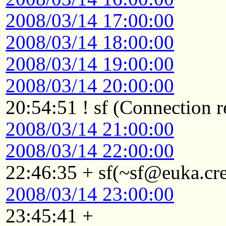
2008/03/14 17:00:00
2008/03/14 18:00:00
2008/03/14 19:00:00
2008/03/14 20:00:00
20:54:51 ! sf (Connection r
2008/03/14 21:00:00
2008/03/14 22:00:00
22:46:35 + sf(~sf@euka.cre
2008/03/14 23:00:00
23:45:41 +