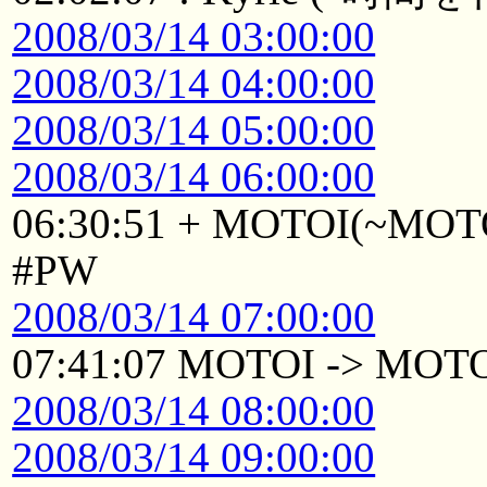
2008/03/14 03:00:00
2008/03/14 04:00:00
2008/03/14 05:00:00
2008/03/14 06:00:00
06:30:51 + MOTOI(~MOTOI
#PW
2008/03/14 07:00:00
07:41:07 MOTOI -> MOT
2008/03/14 08:00:00
2008/03/14 09:00:00