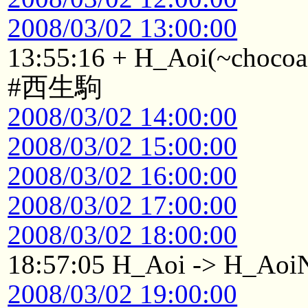
2008/03/02 13:00:00
13:55:16 + H_Aoi(~chocoa
#西生駒
2008/03/02 14:00:00
2008/03/02 15:00:00
2008/03/02 16:00:00
2008/03/02 17:00:00
2008/03/02 18:00:00
18:57:05 H_Aoi -> H_Aoi
2008/03/02 19:00:00