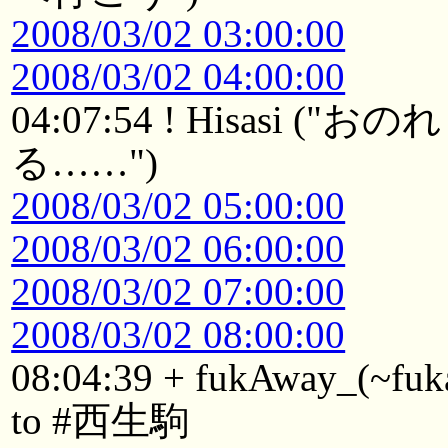
2008/03/02 03:00:00
2008/03/02 04:00:00
04:07:54 ! Hisasi
る……")
2008/03/02 05:00:00
2008/03/02 06:00:00
2008/03/02 07:00:00
2008/03/02 08:00:00
08:04:39 + fukAway_(~fuk
to #西生駒