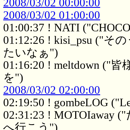
2008/03/02 00:00:00
2008/03/02 01:00:00
01:00:37 ! NATI ("CHOC
01:12:26 ! kisi_ps
たいなぁ")
01:16:20 ! meltdo
を")
2008/03/02 02:00:00
02:19:50 ! gombeLOG ("Le
02:31:23 ! MOTOI
へ行こう")