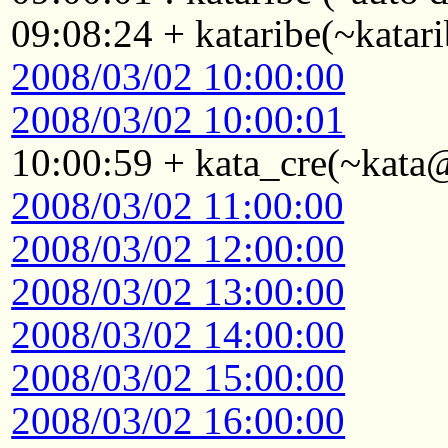
09:08:24 + kataribe(~katar
2008/03/02 10:00:00
2008/03/02 10:00:01
10:00:59 + kata_cre(~kata@
2008/03/02 11:00:00
2008/03/02 12:00:00
2008/03/02 13:00:00
2008/03/02 14:00:00
2008/03/02 15:00:00
2008/03/02 16:00:00