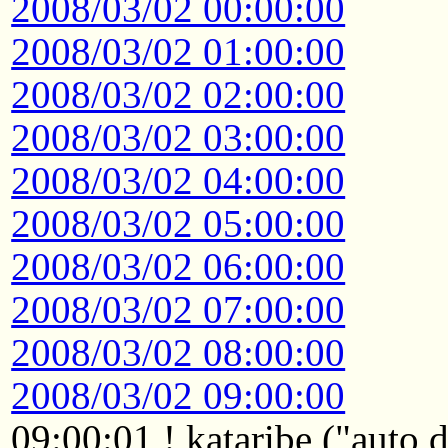
2008/03/02 00:00:00
2008/03/02 01:00:00
2008/03/02 02:00:00
2008/03/02 03:00:00
2008/03/02 04:00:00
2008/03/02 05:00:00
2008/03/02 06:00:00
2008/03/02 07:00:00
2008/03/02 08:00:00
2008/03/02 09:00:00
09:00:01 ! kataribe ("auto