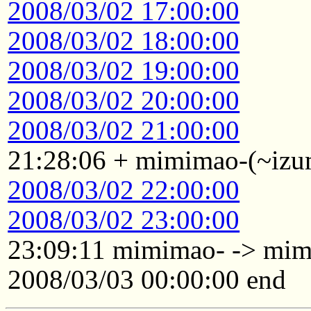
2008/03/02 17:00:00
2008/03/02 18:00:00
2008/03/02 19:00:00
2008/03/02 20:00:00
2008/03/02 21:00:00
21:28:06 + mimimao-(~izum
2008/03/02 22:00:00
2008/03/02 23:00:00
23:09:11 mimimao- -> mim
2008/03/03 00:00:00 end