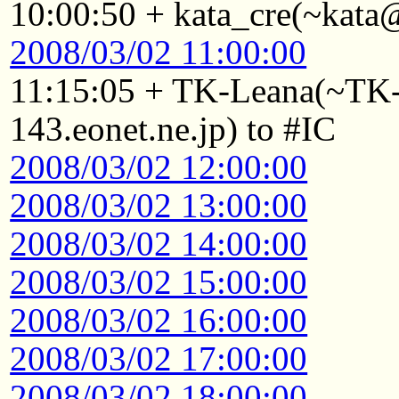
10:00:50 + kata_cre(~kata@
2008/03/02 11:00:00
11:15:05 + TK-Leana(~T
143.eonet.ne.jp) to #IC
2008/03/02 12:00:00
2008/03/02 13:00:00
2008/03/02 14:00:00
2008/03/02 15:00:00
2008/03/02 16:00:00
2008/03/02 17:00:00
2008/03/02 18:00:00