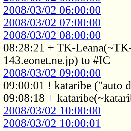
2008/03/02 06:00:00
2008/03/02 07:00:00
2008/03/02 08:00:00
08:28:21 + TK-Leana(~T
143.eonet.ne.jp) to #IC
2008/03/02 09:00:00
09:00:01 ! kataribe ("auto
09:08:18 + kataribe(~katar
2008/03/02 10:00:00
2008/03/02 10:00:01