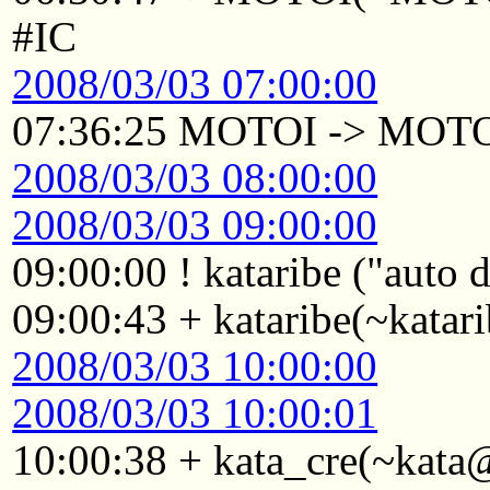
#IC
2008/03/03 07:00:00
07:36:25 MOTOI -> MOT
2008/03/03 08:00:00
2008/03/03 09:00:00
09:00:00 ! kataribe ("auto
09:00:43 + kataribe(~katar
2008/03/03 10:00:00
2008/03/03 10:00:01
10:00:38 + kata_cre(~kata@