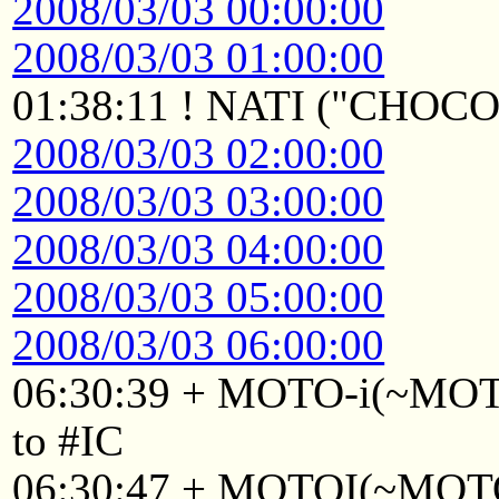
2008/03/03 00:00:00
2008/03/03 01:00:00
01:38:11 ! NATI ("CHOC
2008/03/03 02:00:00
2008/03/03 03:00:00
2008/03/03 04:00:00
2008/03/03 05:00:00
2008/03/03 06:00:00
06:30:39 + MOTO-i(~MOTO
to #IC
06:30:47 + MOTOI(~MOTOI