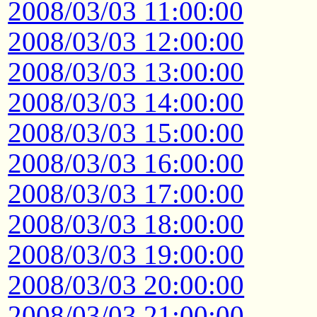
2008/03/03 11:00:00
2008/03/03 12:00:00
2008/03/03 13:00:00
2008/03/03 14:00:00
2008/03/03 15:00:00
2008/03/03 16:00:00
2008/03/03 17:00:00
2008/03/03 18:00:00
2008/03/03 19:00:00
2008/03/03 20:00:00
2008/03/03 21:00:00