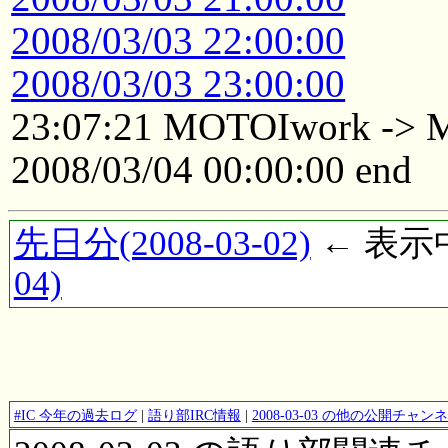
2008/03/03 22:00:00
2008/03/03 23:00:00
23:07:21 MOTOIwork ->
2008/03/04 00:00:00 end
先日分(2008-03-02)
← 表示中(
04)
#IC 今年の過去ログ
|
語り部IRC情報
|
2008-03-03 の他の公開チャ