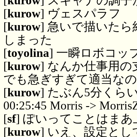
[
kurow
] スキャナの調
[
kurow
] ヴェスパラフ
[
kurow
] 急いで描いた
しまった
[
toyolina
] 一瞬ロボコ
[
kurow
] なんか仕事用
でも急ぎすぎて適当な
[
kurow
] たぶん5分くら
00:25:45 Morris -> Morri
[
sf
] ぽいってことはま
[
kurow
] いえ、設定と