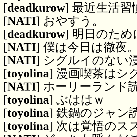
[
deadkurow
] 最近生活
[
NATI
] おやすう。
[
deadkurow
] 明日のた
[
NATI
] 僕は今日は徹夜
[
NATI
] シグルイのない
[
toyolina
] 漫画喫茶はシ
[
NATI
] ホーリーランド
[
toyolina
] ぶははｗ
[
toyolina
] 鉄鍋のジャン
[
toyolina
] 次は覚悟のス