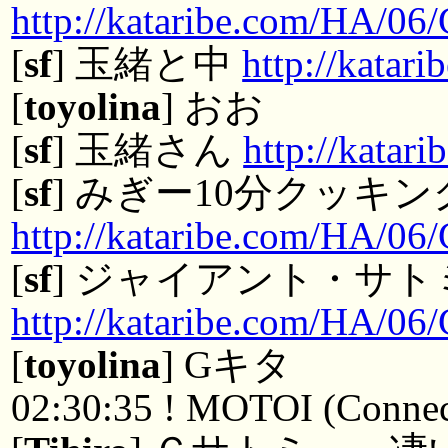
http://kataribe.com/HA/06
[
sf
] 玉緒と中
http://kata
[
toyolina
] おお
[
sf
] 玉緒さん
http://kata
[
sf
] みぎー10分クッキ
http://kataribe.com/HA/06
[
sf
] ジャイアント・サト
http://kataribe.com/HA/06
[
toyolina
] Gキタ
02:30:35 ! MOTOI (Connect