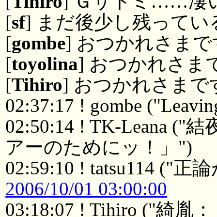
[
Tihiro
] Ｇサトミ……凄
[
sf
] まだ後少し残ってい
[
gombe
] おつかれさまで
[
toyolina
] おつかれさま
[
Tihiro
] おつかれさまで
02:37:17 ! gombe ("Leaving
02:50:14 ! TK-Le
アーのためにッ！」")
02:59:10 ! tatsu1
2006/10/01 03:00:00
03:18:07 ! Tihiro