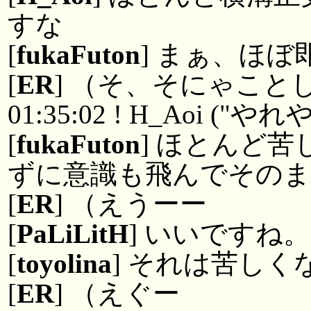
すな
[
fukaFuton
] まぁ、ほ
[
ER
] （そ、そにゃこと
01:35:02 ! H_Aoi (
[
fukaFuton
] ほとんど
ずに意識も飛んでそのま
[
ER
] （えうーー
[
PaLiLitH
] いいですね。
[
toyolina
] それは苦しく
[
ER
] （えぐー