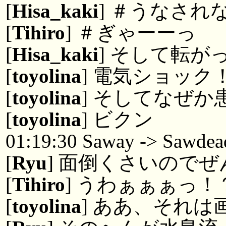
[
Hisa_kaki
] ＃うなされ
[
Tihiro
] ＃ぎゃーーっ
[
Hisa_kaki
] そして転が
[
toyolina
] 電気ショッ
[
toyolina
] そしてなぜ
[
toyolina
] ビクン
01:19:30 Saway -> Sawdea
[
Ryu
] 面倒くさいので
[
Tihiro
] うわぁぁぁっ
[
toyolina
] ああ、それは