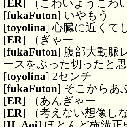
[
ER
] （こわいようこわ
[
fukaFuton
] いやもう
[
toyolina
] 心臓に近くて
[
ER
] （ぎゃー
[
fukaFuton
] 腹部大動脈
ースをぶった切ったと
[
toyolina
] 2センチ
[
fukaFuton
] そこから
[
ER
] （あんぎゃー
[
ER
] （考えない想像し
[
H_Aoi
] ほとんど横溝