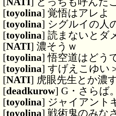
[
NATI
] どっちも呼んだ
[
toyolina
] 覚悟はアレよ
[
toyolina
] シグルイの人
[
toyolina
] 読まないとダ
[
NATI
] 濃そうｗ
[
toyolina
] 悟空道はどう
[
toyolina
] すげえこゆい
[
NATI
] 虎眼先生とか濃
[
deadkurow
] G・さらば
[
toyolina
] ジャイアント
[
toyolina
] 戦術鬼のみな