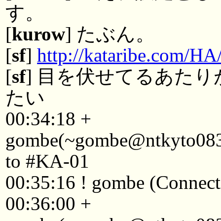
す。
[
kurow
] たぶん。
[
sf
]
http://kataribe.com/H
[
sf
] 目を伏せてるあた
たい
00:34:18 +
gombe(~gombe@ntkyto08324
to #KA-01
00:35:16 ! gombe (Connecti
00:36:00 +