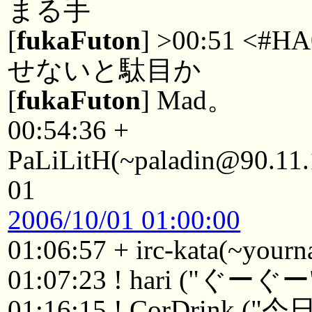
まる手
[
fukaFuton
] >00:51 <#
せないと駄目か
[
fukaFuton
] Mad。
00:54:36 +
PaLiLitH(~paladin@90.11.1
01
2006/10/01 01:00:00
01:06:57 + irc-kata(~your
01:07:23 ! hari ("ぐーぐー
01:16:15 ! CorDrink 