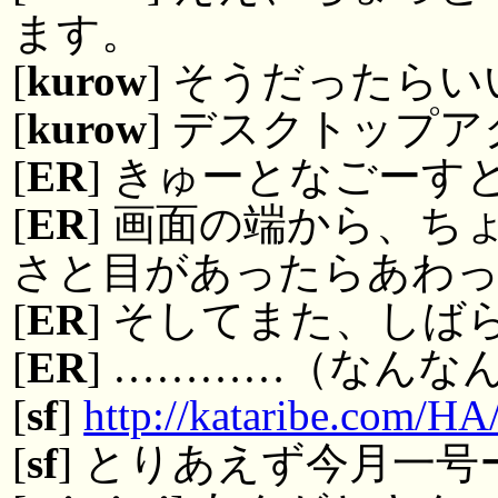
ます。
[
kurow
] そうだったら
[
kurow
] デスクトップ
[
ER
] きゅーとなごーす
[
ER
] 画面の端から、
さと目があったらあわ
[
ER
] そしてまた、し
[
ER
] …………（なんな
[
sf
]
http://kataribe.com/H
[
sf
] とりあえず今月一号