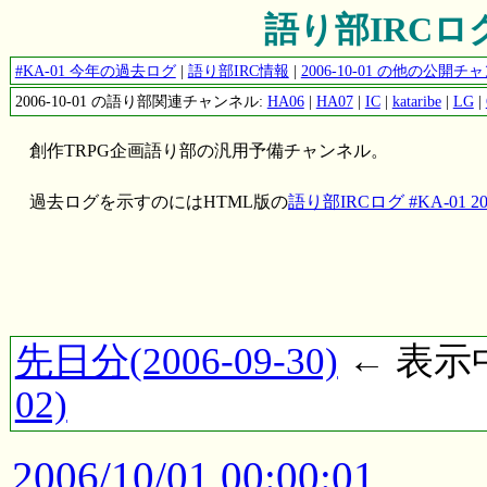
語り部IRCログ #
#KA-01 今年の過去ログ
|
語り部IRC情報
|
2006-10-01 の他の公開
2006-10-01 の語り部関連チャンネル:
HA06
|
HA07
|
IC
|
kataribe
|
LG
|
創作TRPG企画語り部の汎用予備チャンネル。
過去ログを示すのにはHTML版の
語り部IRCログ #KA-01 200
先日分(2006-09-30)
← 表示中(
02)
2006/10/01 00:00:01