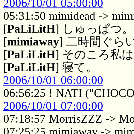
2006/10/01 05:00:00
05:31:50 mimidead -> mim
[
PaLiLitH
] しゅっぱつ。
[
mimiaway
] 二時間ぐ
[
PaLiLitH
] そのころ私
[
PaLiLitH
] 寝て。
2006/10/01 06:00:00
06:56:25 ! NATI ("CHOC
2006/10/01 07:00:00
07:18:57 MorrisZZZ -> Mo
07:25:25 mimiaway -> mi