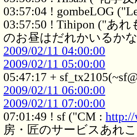
03:57:04 ! gombeLOG ("Le
03:57:50 ! Tihip
のお昼はだれかいるかな？
2009/02/11 04:00:00
2009/02/11 05:00:00
05:47:17 + sf_tx2105(~sf@
2009/02/11 06:00:00
2009/02/11 07:00:00
07:01:49 ! sf ("CM :
http:
房・匠のサービスあれこ