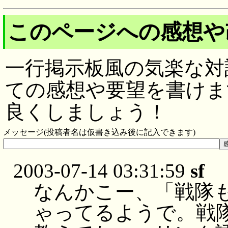
このページへの感想や
一行掲示板風の気楽な対
ての感想や要望を書けま
良くしましょう！
メッセージ(投稿者名は仮書き込み後に記入できます)
2003-07-14 03:31:59
sf
なんかこー、「戦隊も
ゃってるようで。戦