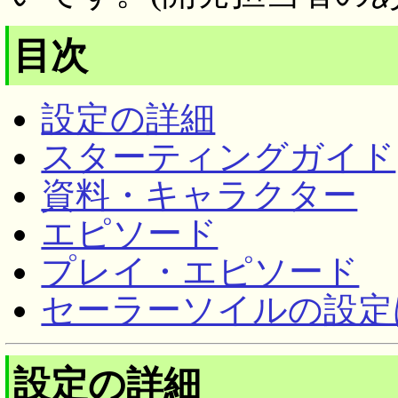
目次
設定の詳細
スターティングガイド
資料・キャラクター
エピソード
プレイ・エピソード
セーラーソイルの設定
設定の詳細