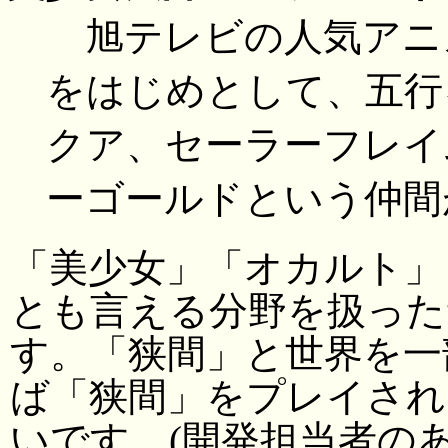
旭テレビの人気アニ
をはじめとして、五行
クア、セーラーフレイ
ーゴールドという仲間
「美少女」「オカルト」
とも言える分野を扱っ
す。「狭間」と世界を一
ば「狭間」をプレイされ
いです。(開発担当者の